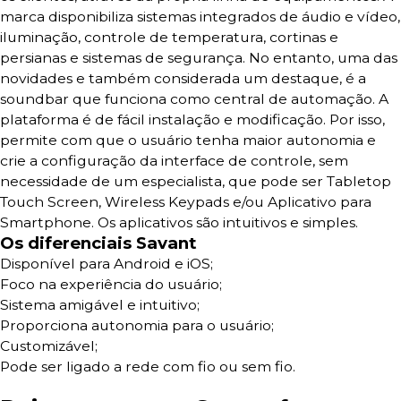
marca disponibiliza sistemas integrados de áudio e vídeo,
iluminação, controle de temperatura, cortinas e
persianas e sistemas de segurança. No entanto, uma das
novidades e também considerada um destaque, é a
soundbar que funciona como central de automação. A
plataforma é de fácil instalação e modificação. Por isso,
permite com que o usuário tenha maior autonomia e
crie a configuração da interface de controle, sem
necessidade de um especialista, que pode ser Tabletop
Touch Screen, Wireless Keypads e/ou Aplicativo para
Smartphone. Os aplicativos são intuitivos e simples.
Os diferenciais Savant
Disponível para Android e iOS;
Foco na experiência do usuário;
Sistema amigável e intuitivo;
Proporciona autonomia para o usuário;
Customizável;
Pode ser ligado a rede com fio ou sem fio.