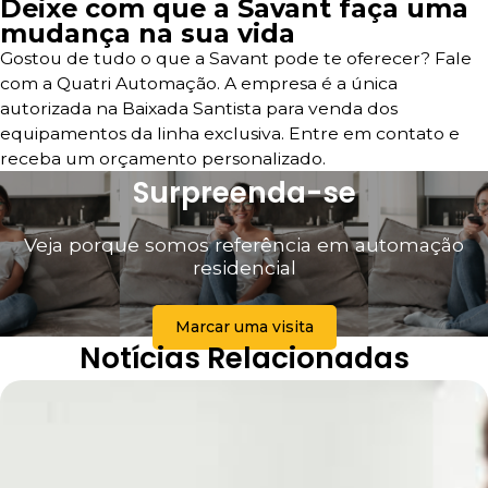
Deixe com que a Savant faça uma
mudança na sua vida
Gostou de tudo o que a Savant pode te oferecer? Fale
com a Quatri Automação. A empresa é a única
autorizada na Baixada Santista para venda dos
equipamentos da linha exclusiva. Entre em contato e
receba um orçamento personalizado.
Surpreenda-se
Veja porque somos referência em automação
residencial
Marcar uma visita
Notícias Relacionadas