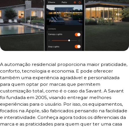
A automação residencial proporciona maior praticidade,
conforto, tecnologia e economia. E pode oferecer
também uma experiência agradável e personalizada
para quem optar por marcas que permitem
customização total, como é o caso da Savant. A Savant
foi fundada em 2005, visando entregar melhores
experiências para o usuário. Por isso, os equipamentos,
focados na Apple, são fabricados pensando na facilidade
e interatividade. Conheça agora todos os diferenciais da
marca e as praticidades para quem quer ter uma casa