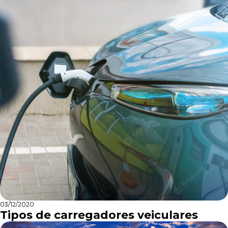
03/12/2020
Tipos de carregadores veiculares