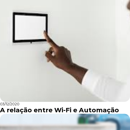
03/12/2020
A relação entre Wi-Fi e Automação