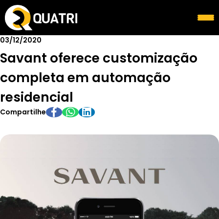
03/12/2020
Savant oferece customização
completa em automação
residencial
Compartilhe