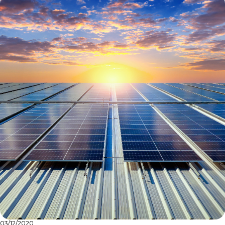
03/12/2020