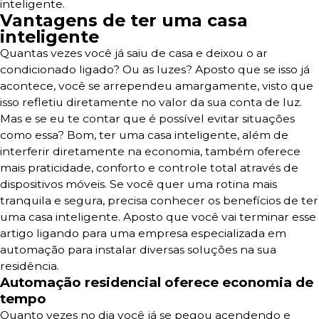
inteligente.
Vantagens de ter uma casa
inteligente
Quantas vezes você já saiu de casa e deixou o ar
condicionado ligado? Ou as luzes? Aposto que se isso já
acontece, você se arrependeu amargamente, visto que
isso refletiu diretamente no valor da sua conta de luz.
Mas e se eu te contar que é possível evitar situações
como essa? Bom, ter uma casa inteligente, além de
interferir diretamente na economia, também oferece
mais praticidade, conforto e controle total através de
dispositivos móveis. Se você quer uma rotina mais
tranquila e segura, precisa conhecer os benefícios de ter
uma casa inteligente. Aposto que você vai terminar esse
artigo ligando para uma empresa especializada em
automação para instalar diversas soluções na sua
residência.
Automação residencial oferece economia de
tempo
Quanto vezes no dia você já se pegou acendendo e