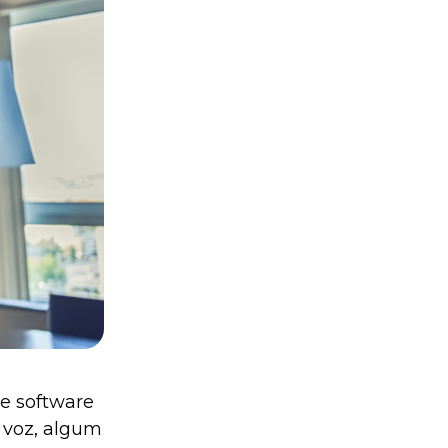
e software
 voz, algum