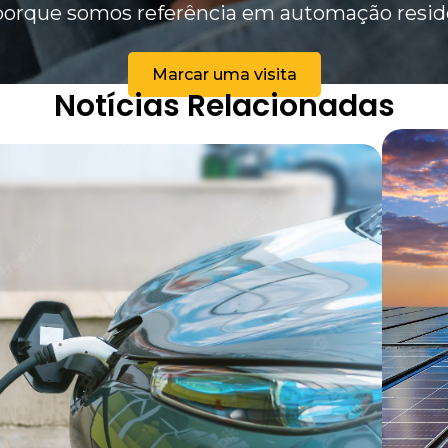
porque somos referência em automação resid
Marcar uma visita
Notícias Relacionadas