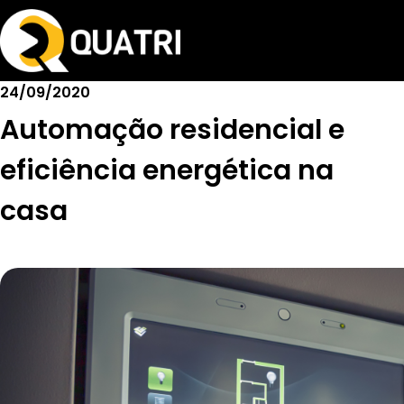
24/09/2020
Automação residencial e
eficiência energética na
casa