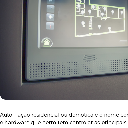
Automação residencial ou domótica é o nome come
e hardware que permitem controlar as principais