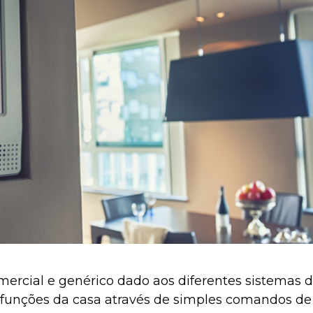
rcial e genérico dado aos diferentes sistemas d
 funções da casa através de simples comandos de