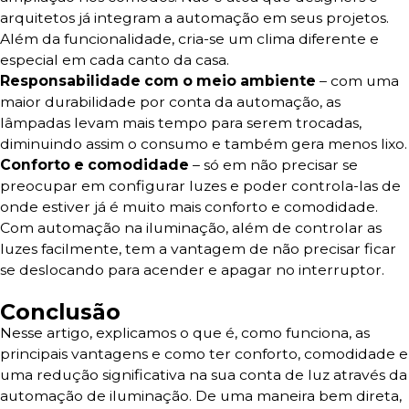
arquitetos já integram a automação em seus projetos.
Além da funcionalidade, cria-se um clima diferente e
especial em cada canto da casa.
Responsabilidade com o meio ambiente
– com uma
maior durabilidade por conta da automação, as
lâmpadas levam mais tempo para serem trocadas,
diminuindo assim o consumo e também gera menos lixo.
Conforto e comodidade
– só em não precisar se
preocupar em configurar luzes e poder controla-las de
onde estiver já é muito mais conforto e comodidade.
Com automação na iluminação, além de controlar as
luzes facilmente, tem a vantagem de não precisar ficar
se deslocando para acender e apagar no interruptor.
Conclusão
Nesse artigo, explicamos o que é, como funciona, as
principais vantagens e como ter conforto, comodidade e
uma redução significativa na sua conta de luz através da
automação de iluminação. De uma maneira bem direta,