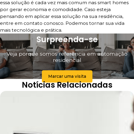
essa solução é cada vez mais comum nas smart homes
por gerar economia e comodidade. Caso esteja
pensando em aplicar essa solução na sua residência,
entre em contato conosco. Podemos tornar sua vida
mais tecnológica e prática.
Surpreenda-se
Veja porque somos referência em automação
residencial
Marcar uma visita
Notícias Relacionadas