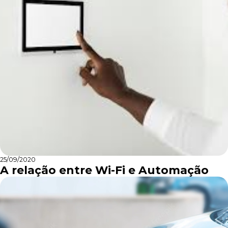
25/09/2020
A relação entre Wi-Fi e Automação