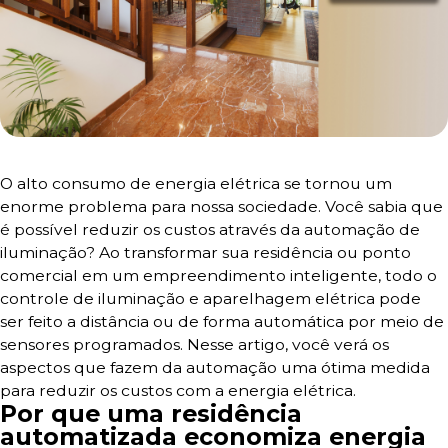
O alto consumo de energia elétrica se tornou um
enorme problema para nossa sociedade. Você sabia que
é possível reduzir os custos através da automação de
iluminação? Ao transformar sua residência ou ponto
comercial em um empreendimento inteligente, todo o
controle de iluminação e aparelhagem elétrica pode
ser feito a distância ou de forma automática por meio de
sensores programados. Nesse artigo, você verá os
aspectos que fazem da automação uma ótima medida
para reduzir os custos com a energia elétrica.
Por que uma residência
automatizada economiza energia