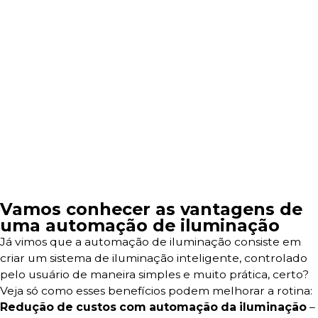
Vamos conhecer as vantagens de
uma automação de iluminação
Já vimos que a automação de iluminação consiste em
criar um sistema de iluminação inteligente, controlado
pelo usuário de maneira simples e muito prática, certo?
Veja só como esses benefícios podem melhorar a rotina:
Redução de custos com automação da iluminação
–