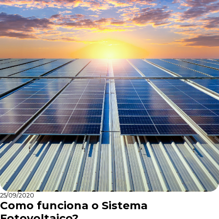
25/09/2020
Como funciona o Sistema
Fotovoltaico?