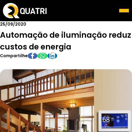
25/09/2020
Automação de iluminação reduz
custos de energia
Compartilhe