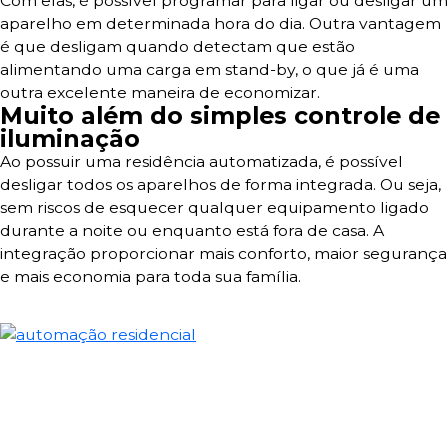
Com elas, é possível programar para ligar ou desligar um
aparelho em determinada hora do dia. Outra vantagem
é que desligam quando detectam que estão
alimentando uma carga em stand-by, o que já é uma
outra excelente maneira de economizar.
Muito além do simples controle de
iluminação
Ao possuir uma residência automatizada, é possível
desligar todos os aparelhos de forma integrada. Ou seja,
sem riscos de esquecer qualquer equipamento ligado
durante a noite ou enquanto está fora de casa. A
integração proporcionar mais conforto, maior segurança
e mais economia para toda sua família.