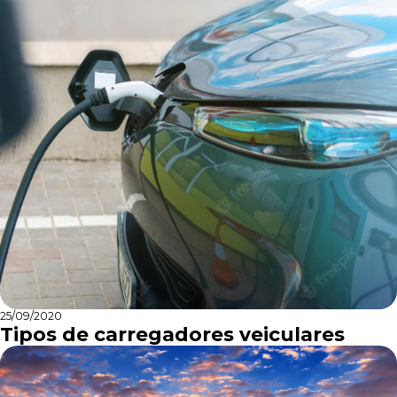
25/09/2020
Tipos de carregadores veiculares