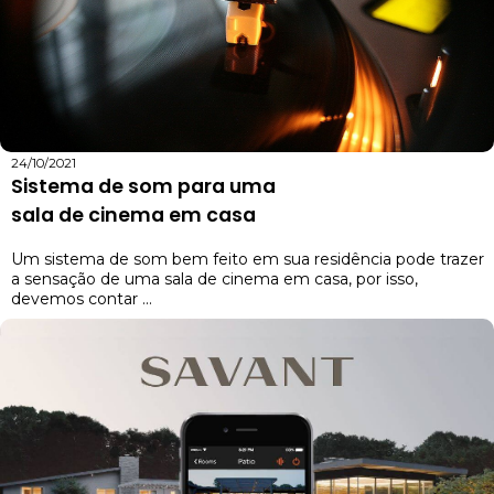
24/10/2021
Sistema de som para uma
sala de cinema em casa
Um sistema de som bem feito em sua residência pode trazer
a sensação de uma sala de cinema em casa, por isso,
devemos contar ...