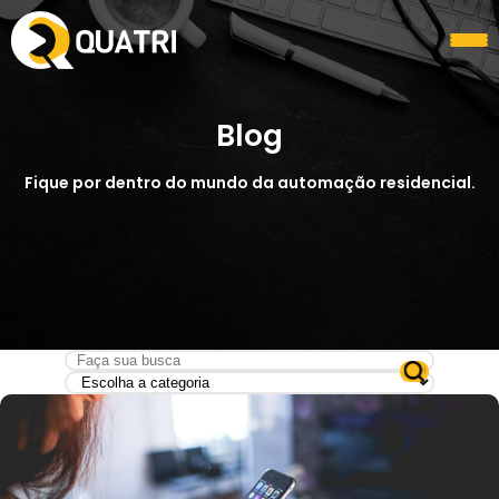
Blog
Fique por dentro do mundo da automação residencial.