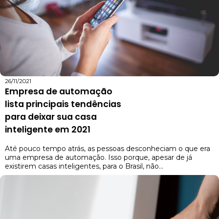
26/11/2021
Empresa de automação
lista principais tendências
para deixar sua casa
inteligente em 2021
Até pouco tempo atrás, as pessoas desconheciam o que era
uma empresa de automação. Isso porque, apesar de já
existirem casas inteligentes, para o Brasil, não...