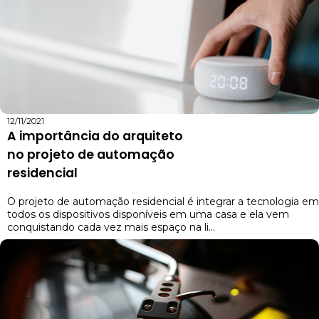
12/11/2021
A importância do arquiteto
no projeto de automação
residencial
O projeto de automação residencial é integrar a tecnologia em
todos os dispositivos disponíveis em uma casa e ela vem
conquistando cada vez mais espaço na li...