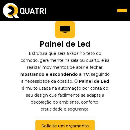
Painel de Led
Estrutura que será fixada no teto do
cômodo, geralmente na sala ou quarto, e irá
realizar movimentos de abrir e fechar,
mostrando e escondendo a TV
, seguindo
a necessidade da ocasião. O
Painel de Led
é muito usada na automação por conta do
seu design que facilmente se adapta a
decoração do ambiente, conforto,
praticidade e segurança.
Solicite um orçamento