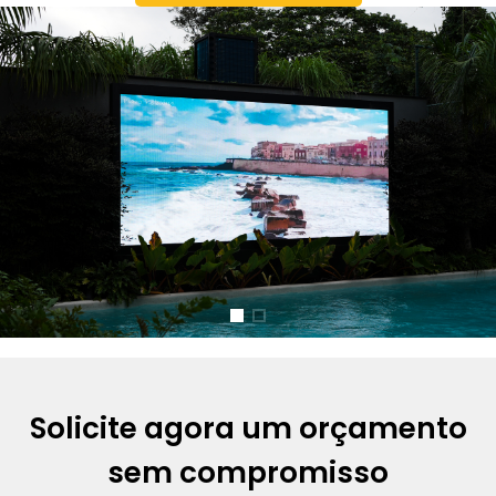
Solicite agora um orçamento
sem compromisso