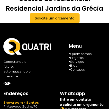
Residencial Jardins da Grécia
Solicite um orçamento
Menu
Quem somos
Projetos
Serviços
Conectando o
Blog
futuro,
Contatos
automatizando o
presente
Endereços
Whatsapp
Entre em contato
Showroom - Santos
e solicite um orçamento
R. Azevedo Sodré, 70