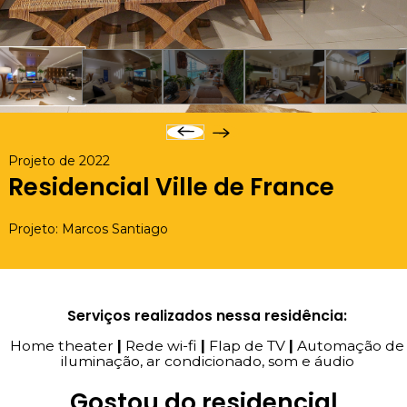
Projeto de 2022
Residencial Ville de France
Projeto: Marcos Santiago
Serviços realizados nessa residência:
Home theater
|
Rede wi-fi
|
Flap de TV
|
Automação de
iluminação, ar condicionado, som e áudio
Gostou do residencial