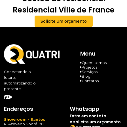
Residencial Ville de France
Solicite um orçamento
Menu
Quem somos
Projetos
Serviços
Conectando o
Blog
futuro,
Contatos
automatizando o
presente
Endereços
Whatsapp
Entre em contato
Showroom - Santos
e solicite um orçamento
R. Azevedo Sodré, 70