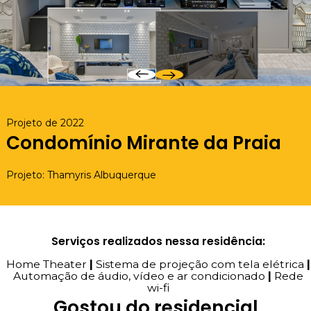
Projeto de 2022
Condomínio Mirante da Praia
Projeto: Thamyris Albuquerque
Serviços realizados nessa residência:
Home Theater
|
Sistema de projeção com tela elétrica
|
Automação de áudio, vídeo e ar condicionado
|
Rede
wi-fi
Gostou do residencial