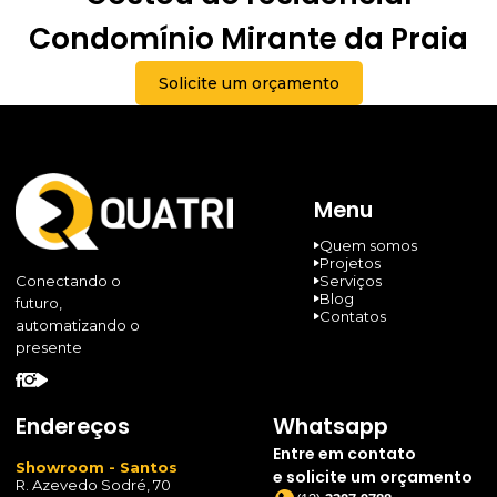
Condomínio Mirante da Praia
Solicite um orçamento
Menu
Quem somos
Projetos
Serviços
Conectando o
Blog
futuro,
Contatos
automatizando o
presente
Endereços
Whatsapp
Entre em contato
Showroom - Santos
e solicite um orçamento
R. Azevedo Sodré, 70