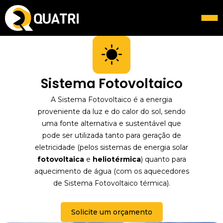
Sistema Fotovoltaico
A Sistema Fotovoltaico é a energia
proveniente da luz e do calor do sol, sendo
uma fonte alternativa e sustentável que
pode ser utilizada tanto para geração de
eletricidade (pelos sistemas de energia solar
fotovoltaica
e
heliotérmica
) quanto para
aquecimento de água (com os aquecedores
de Sistema Fotovoltaico térmica).
Solicite um orçamento