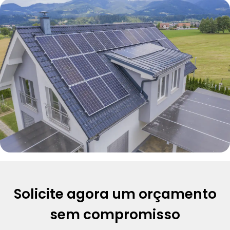
Solicite agora um orçamento
sem compromisso