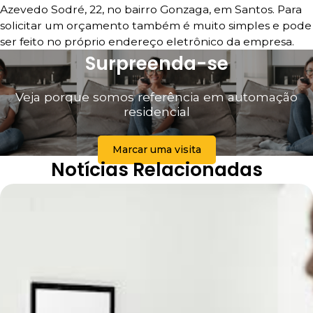
Azevedo Sodré, 22, no bairro Gonzaga, em Santos. Para
solicitar um orçamento também é muito simples e pode
ser feito no próprio endereço eletrônico da empresa.
Surpreenda-se
Veja porque somos referência em automação
residencial
Marcar uma visita
Notícias Relacionadas