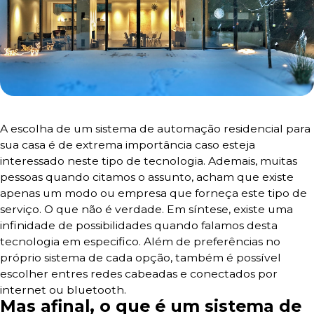
A escolha de um sistema de automação residencial para
sua casa é de extrema importância caso esteja
interessado neste tipo de tecnologia. Ademais, muitas
pessoas quando citamos o assunto, acham que existe
apenas um modo ou empresa que forneça este tipo de
serviço. O que não é verdade. Em síntese, existe uma
infinidade de possibilidades quando falamos desta
tecnologia em especifico. Além de preferências no
próprio sistema de cada opção, também é possível
escolher entres redes cabeadas e conectados por
internet ou bluetooth.
Mas afinal, o que é um sistema de