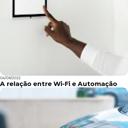
04/06/2022
A relação entre Wi-Fi e Automação