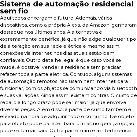
Sistema de automação residencial
sem fio
Aqui todos enxergam o futuro. Ademais, vários
dispositivos, como a própria Alexa, da Amazon, ganharam
destaque nos últimos anos. A alternativa é
extremamente benéfica, já que não exige qualquer tipo
de alteração em sua rede elétrica e mesmo assim,
conexões via internet nos dias atuais estão bem
confiáveis. Outro detalhe legal é que caso você se
mude, é possível vender a residência sem precisar
refazer toda a parte elétrica. Contudo, alguns sistemas
de automação remotos não usam nem internet para
funcionar, com os objetos se comunicando via bluetooth
e suas variações. Ainda assim, existem contras. O custo de
reparo a longo prazo pode ser maior, já que envolve
diversas peças. Além disso, a parte de custo também é
elevado na hora de adquirir todo o conjunto. De objeto
para objeto pode parecer barato, mas no geral, a opção
pode se tornar cara. Outra parte ruim é a interferência