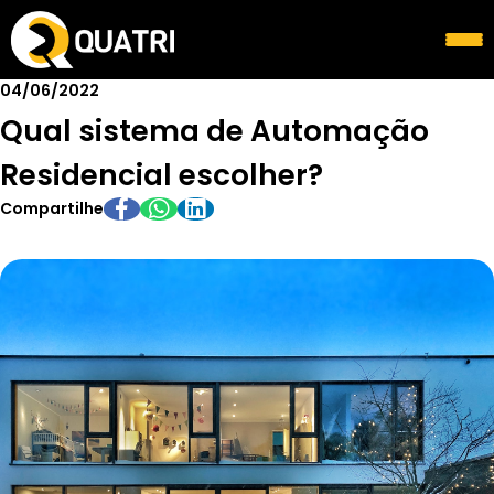
04/06/2022
Qual sistema de Automação
Residencial escolher?
Compartilhe