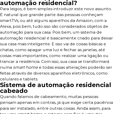
automação residencial?
Para leigos, é bem simples introduzir este novo assunto.
É natural que grande parte das pessoas conheçam
smartTVs, ou até alguns aparelhos da Amazon, com a
Alexa, pois bem, tudo isso são considerados objetos de
automação para sua casa. Pois bem, um sistema de
automação residencial é basicamente criado para deixar
sua casa mais inteligente. E isso vai de coisas básicas e
chatas, como apagar uma luz e fechar as janelas, até
coisas mais importantes, como realizar uma ligação ou
trancar a residência. Com isso, sua casa se transformará
numa
smart home
e todas essas alterações poderão ser
feitas através de diversos aparelhos eletrônicos, como
celulares e tablets.
Sistema de automação residencial
cabeado
Quando falamos de cabeamento, muitas pessoas
pensam apenas em contras, já que exige certa paciência
para ser instalado, entre outras coisas. Ainda assim, para