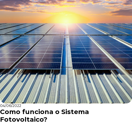
04/06/2022
Como funciona o Sistema
Fotovoltaico?