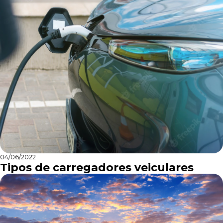
04/06/2022
Tipos de carregadores veiculares