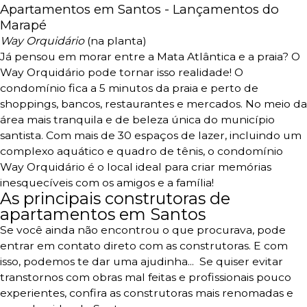
Apartamentos em Santos - Lançamentos do
Marapé
Way Orquidário
(na planta)
Já pensou em morar entre a Mata Atlântica e a praia? O
Way Orquidário pode tornar isso realidade!
O
condomínio fica a 5 minutos da praia e perto de
shoppings, bancos, restaurantes e mercados. No meio da
área mais tranquila e de beleza única do município
santista.
Com mais de 30 espaços de lazer, incluindo um
complexo aquático e quadro de tênis, o condomínio
Way Orquidário é o local ideal para criar memórias
inesquecíveis com os amigos e a família!
As principais construtoras de
apartamentos em Santos
Se você ainda não encontrou o que procurava, pode
entrar em contato direto com as construtoras. E com
isso, podemos te dar uma ajudinha...
Se quiser evitar
transtornos com obras mal feitas e profissionais pouco
experientes, confira as construtoras mais renomadas e