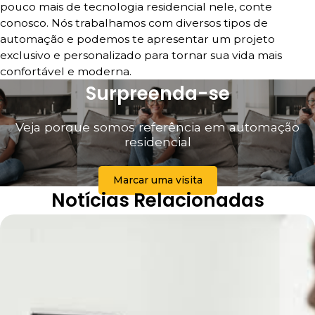
pouco mais de tecnologia residencial nele, conte
conosco. Nós trabalhamos com diversos tipos de
automação e podemos te apresentar um projeto
exclusivo e personalizado para tornar sua vida mais
confortável e moderna.
Surpreenda-se
Veja porque somos referência em automação
residencial
Marcar uma visita
Notícias Relacionadas