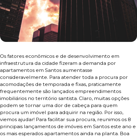
Os fatores econômicos e de desenvolvimento em
infraestrutura da cidade fizeram a demanda por
apartamentos em Santos aumentasse
consideravelmente.
Para atender toda a procura por
acomodações de temporada e fixas, praticamente
frequentemente são lançados empreendimentos
imobiliários no território santista.
Claro, muitas opções
podem se tornar uma dor de cabeça para quem
procura um imóvel para adquirir na região. Por isso,
viemos ajudar!
Para facilitar sua procura, reunimos os 8
principais lançamentos de imóveis em Santos este ano e
os mais esperados apartamentos ainda na planta. Boa