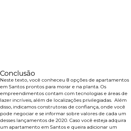
Conclusão
Neste texto, você conheceu 8 opções de apartamentos
em Santos prontos para morar e na planta.
Os
empreendimentos contam com tecnologias e áreas de
lazer incríveis, além de localizações privilegiadas.
Além
disso, indicamos construtoras de confiança, onde você
pode negociar e se informar sobre valores de cada um
desses lançamentos de 2020. Caso você esteja adquira
um apartamento em Santos e queira adicionar um