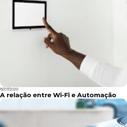
15/07/2020
A relação entre Wi-Fi e Automação