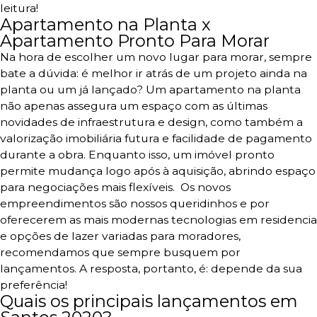
leitura!
Apartamento na Planta x
Apartamento Pronto Para Morar
Na hora de escolher um novo lugar para morar, sempre
bate a dúvida: é melhor ir atrás de um projeto ainda na
planta ou um já lançado?
Um apartamento na planta
não apenas assegura um espaço com as últimas
novidades de infraestrutura e design, como também a
valorização imobiliária futura e facilidade de pagamento
durante a obra.
Enquanto isso, um imóvel pronto
permite mudança logo após à aquisição, abrindo espaço
para negociações mais flexíveis.
Os novos
empreendimentos são nossos queridinhos e por
oferecerem as mais modernas tecnologias em residencia
e opções de lazer variadas para moradores,
recomendamos que sempre busquem por
lançamentos.
A resposta, portanto, é: depende da sua
preferência!
Quais os principais lançamentos em