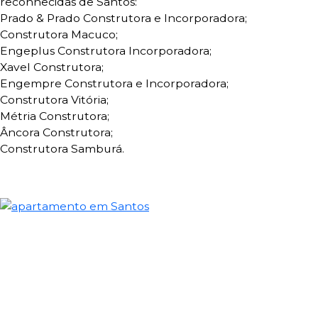
reconhecidas de Santos:
Prado & Prado Construtora e Incorporadora;
Construtora Macuco;
Engeplus
Construtora Incorporadora;
Xavel Construtora;
Engempre Construtora e Incorporadora;
Construtora Vitória;
Métria Construtora;
Âncora Construtora;
Construtora Samburá.