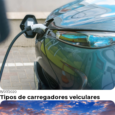
15/07/2020
Tipos de carregadores veiculares