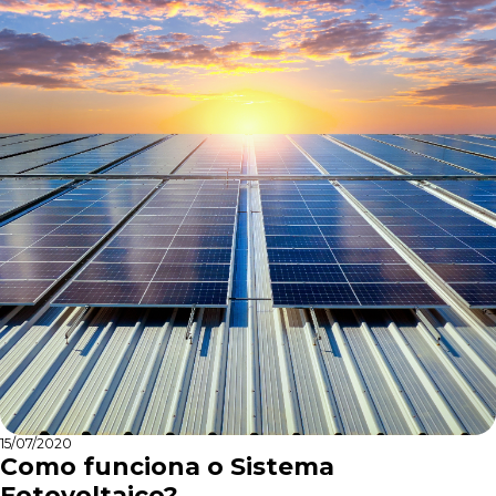
15/07/2020
Como funciona o Sistema
Fotovoltaico?