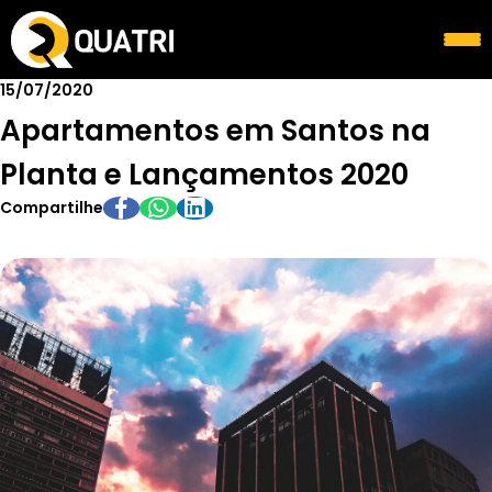
15/07/2020
Apartamentos em Santos na
Planta e Lançamentos 2020
Compartilhe