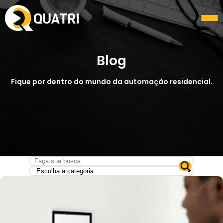
Blog
Fique por dentro do mundo da automação residencial.