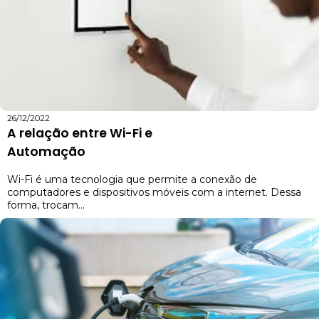
26/12/2022
A relação entre Wi-Fi e
Automação
Wi-Fi é uma tecnologia que permite a conexão de
computadores e dispositivos móveis com a internet. Dessa
forma, trocam...